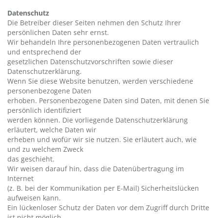
Datenschutz
Die Betreiber dieser Seiten nehmen den Schutz Ihrer
persönlichen Daten sehr ernst.
Wir behandeln Ihre personenbezogenen Daten vertraulich
und entsprechend der
gesetzlichen Datenschutzvorschriften sowie dieser
Datenschutzerklärung.
Wenn Sie diese Website benutzen, werden verschiedene
personenbezogene Daten
erhoben. Personenbezogene Daten sind Daten, mit denen Sie
persönlich identifiziert
werden können. Die vorliegende Datenschutzerklärung
erläutert, welche Daten wir
erheben und wofür wir sie nutzen. Sie erläutert auch, wie
und zu welchem Zweck
das geschieht.
Wir weisen darauf hin, dass die Datenübertragung im
Internet
(z. B. bei der Kommunikation per E-Mail) Sicherheitslücken
aufweisen kann.
Ein lückenloser Schutz der Daten vor dem Zugriff durch Dritte
ist nicht möglich.