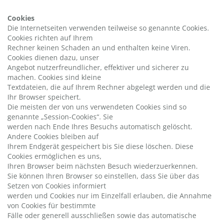
Cookies
Die Internetseiten verwenden teilweise so genannte Cookies.
Cookies richten auf Ihrem
Rechner keinen Schaden an und enthalten keine Viren.
Cookies dienen dazu, unser
Angebot nutzerfreundlicher, effektiver und sicherer zu
machen. Cookies sind kleine
Textdateien, die auf Ihrem Rechner abgelegt werden und die
Ihr Browser speichert.
Die meisten der von uns verwendeten Cookies sind so
genannte „Session-Cookies“. Sie
werden nach Ende Ihres Besuchs automatisch gelöscht.
Andere Cookies bleiben auf
Ihrem Endgerät gespeichert bis Sie diese löschen. Diese
Cookies ermöglichen es uns,
Ihren Browser beim nächsten Besuch wiederzuerkennen.
Sie können Ihren Browser so einstellen, dass Sie über das
Setzen von Cookies informiert
werden und Cookies nur im Einzelfall erlauben, die Annahme
von Cookies für bestimmte
Fälle oder generell ausschließen sowie das automatische