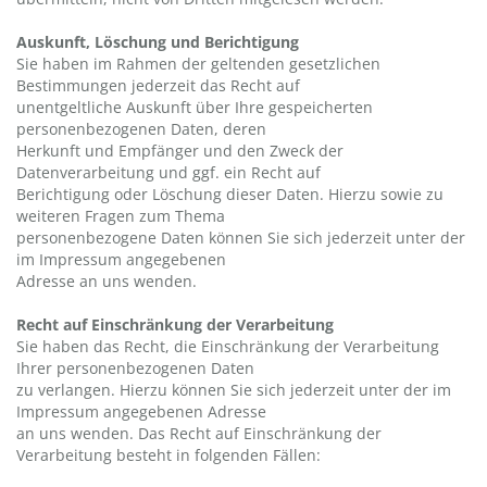
Auskunft, Löschung und Berichtigung
Sie haben im Rahmen der geltenden gesetzlichen
Bestimmungen jederzeit das Recht auf
unentgeltliche Auskunft über Ihre gespeicherten
personenbezogenen Daten, deren
Herkunft und Empfänger und den Zweck der
Datenverarbeitung und ggf. ein Recht auf
Berichtigung oder Löschung dieser Daten. Hierzu sowie zu
weiteren Fragen zum Thema
personenbezogene Daten können Sie sich jederzeit unter der
im Impressum angegebenen
Adresse an uns wenden.
Recht auf Einschränkung der Verarbeitung
Sie haben das Recht, die Einschränkung der Verarbeitung
Ihrer personenbezogenen Daten
zu verlangen. Hierzu können Sie sich jederzeit unter der im
Impressum angegebenen Adresse
an uns wenden. Das Recht auf Einschränkung der
Verarbeitung besteht in folgenden Fällen: