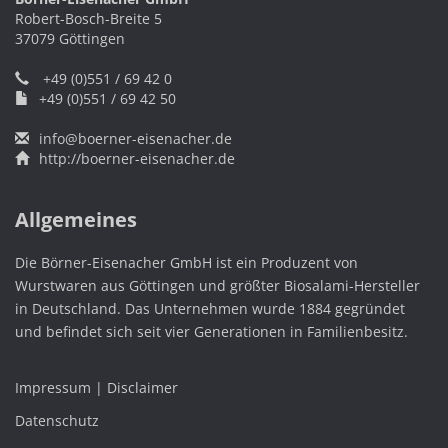
Robert-Bosch-Breite 5
37079 Göttingen
+49 (0)551 / 69 42 0
+49 (0)551 / 69 42 50
info@boerner-eisenacher.de
http://boerner-eisenacher.de
Allgemeines
Die Börner-Eisenacher GmbH ist ein Produzent von
Wurstwaren aus Göttingen und größter Biosalami-Hersteller
in Deutschland. Das Unternehmen wurde 1884 gegründet
und befindet sich seit vier Generationen in Familienbesitz.
Impressum | Disclaimer
Datenschutz