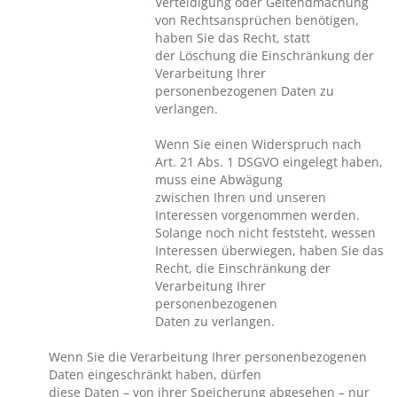
Verteidigung oder Geltendmachung
von Rechtsansprüchen benötigen,
haben Sie das Recht, statt
der Löschung die Einschränkung der
Verarbeitung Ihrer
personenbezogenen Daten zu
verlangen.
Wenn Sie einen Widerspruch nach
Art. 21 Abs. 1 DSGVO eingelegt haben,
muss eine Abwägung
zwischen Ihren und unseren
Interessen vorgenommen werden.
Solange noch nicht feststeht, wessen
Interessen überwiegen, haben Sie das
Recht, die Einschränkung der
Verarbeitung Ihrer
personenbezogenen
Daten zu verlangen.
Wenn Sie die Verarbeitung Ihrer personenbezogenen
Daten eingeschränkt haben, dürfen
diese Daten – von ihrer Speicherung abgesehen – nur