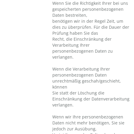
Wenn Sie die Richtigkeit Ihrer bei uns
gespeicherten personenbezogenen
Daten bestreiten,
benötigen wir in der Regel Zeit, um
dies zu überprüfen. Für die Dauer der
Prüfung haben Sie das
Recht, die Einschränkung der
Verarbeitung Ihrer
personenbezogenen Daten zu
verlangen.
Wenn die Verarbeitung Ihrer
personenbezogenen Daten
unrechtmäßig geschah/geschieht,
können
Sie statt der Löschung die
Einschränkung der Datenverarbeitung
verlangen.
Wenn wir Ihre personenbezogenen
Daten nicht mehr benötigen, Sie sie
jedoch zur Ausübung,