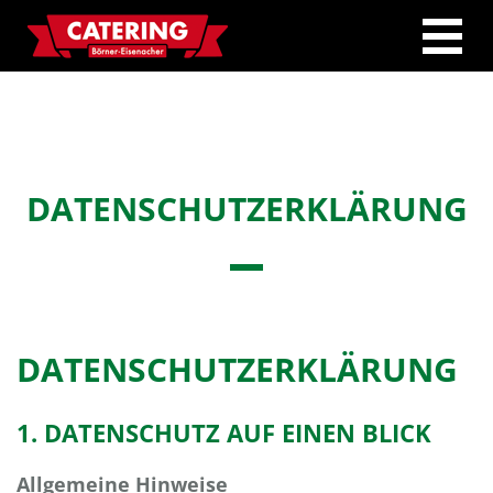
Toggle
naviga
DATENSCHUTZERKLÄRUNG
DATENSCHUTZERKLÄRUNG
1. DATENSCHUTZ AUF EINEN BLICK
Allgemeine Hinweise