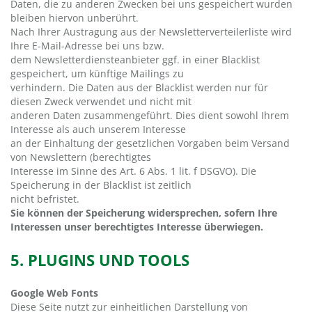
Daten, die zu anderen Zwecken bei uns gespeichert wurden
bleiben hiervon unberührt.
Nach Ihrer Austragung aus der Newsletterverteilerliste wird
Ihre E-Mail-Adresse bei uns bzw.
dem Newsletterdiensteanbieter ggf. in einer Blacklist
gespeichert, um künftige Mailings zu
verhindern. Die Daten aus der Blacklist werden nur für
diesen Zweck verwendet und nicht mit
anderen Daten zusammengeführt. Dies dient sowohl Ihrem
Interesse als auch unserem Interesse
an der Einhaltung der gesetzlichen Vorgaben beim Versand
von Newslettern (berechtigtes
Interesse im Sinne des Art. 6 Abs. 1 lit. f DSGVO). Die
Speicherung in der Blacklist ist zeitlich
nicht befristet.
Sie können der Speicherung widersprechen, sofern Ihre
Interessen unser berechtigtes Interesse überwiegen.
5. PLUGINS UND TOOLS
Google Web Fonts
Diese Seite nutzt zur einheitlichen Darstellung von