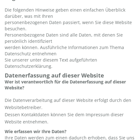
Die folgenden Hinweise geben einen einfachen Überblick
darüber, was mit Ihren
personenbezogenen Daten passiert, wenn Sie diese Website
besuchen.
Personenbezogene Daten sind alle Daten, mit denen Sie
persönlich identifiziert
werden können. Ausführliche Informationen zum Thema
Datenschutz entnehmen
Sie unserer unter diesem Text aufgeführten
Datenschutzerklärung.
Datenerfassung auf dieser Website
Wer ist verantwortlich für die Datenerfassung auf dieser
Website?
Die Datenverarbeitung auf dieser Website erfolgt durch den
Websitebetreiber.
Dessen Kontaktdaten können Sie dem Impressum dieser
Website entnehmen.
Wie erfassen wir Ihre Daten?
Ihre Daten werden zum einen dadurch erhoben, dass Sie uns