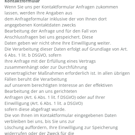
Kontaktformular
Wenn Sie uns per Kontaktformular Anfragen zukommen
lassen, werden Ihre Angaben aus
dem Anfrageformular inklusive der von Ihnen dort
angegebenen Kontaktdaten zwecks
Bearbeitung der Anfrage und für den Fall von
Anschlussfragen bei uns gespeichert. Diese
Daten geben wir nicht ohne Ihre Einwilligung weiter.
Die Verarbeitung dieser Daten erfolgt auf Grundlage von Art.
6 Abs. 1 lit. b DSGVO, sofern
Ihre Anfrage mit der Erfüllung eines Vertrags
zusammenhängt oder zur Durchführung
vorvertraglicher Maßnahmen erforderlich ist. In allen übrigen
Fällen beruht die Verarbeitung
auf unserem berechtigten Interesse an der effektiven
Bearbeitung der an uns gerichteten
Anfragen (Art. 6 Abs. 1 lit. f DSGVO) oder auf Ihrer
Einwilligung (Art. 6 Abs. 1 lit. a DSGVO)
sofern diese abgefragt wurde.
Die von Ihnen im Kontaktformular eingegebenen Daten
verbleiben bei uns, bis Sie uns zur
Löschung auffordern, Ihre Einwilligung zur Speicherung
widerrufen oder der Zweck für die