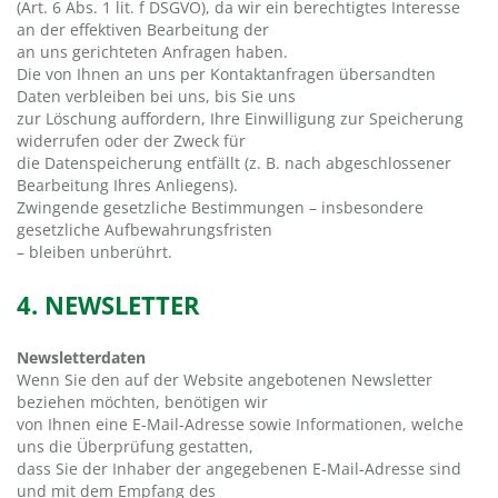
(Art. 6 Abs. 1 lit. f DSGVO), da wir ein berechtigtes Interesse
an der effektiven Bearbeitung der
an uns gerichteten Anfragen haben.
Die von Ihnen an uns per Kontaktanfragen übersandten
Daten verbleiben bei uns, bis Sie uns
zur Löschung auffordern, Ihre Einwilligung zur Speicherung
widerrufen oder der Zweck für
die Datenspeicherung entfällt (z. B. nach abgeschlossener
Bearbeitung Ihres Anliegens).
Zwingende gesetzliche Bestimmungen – insbesondere
gesetzliche Aufbewahrungsfristen
– bleiben unberührt.
4. NEWSLETTER
Newsletterdaten
Wenn Sie den auf der Website angebotenen Newsletter
beziehen möchten, benötigen wir
von Ihnen eine E-Mail-Adresse sowie Informationen, welche
uns die Überprüfung gestatten,
dass Sie der Inhaber der angegebenen E-Mail-Adresse sind
und mit dem Empfang des