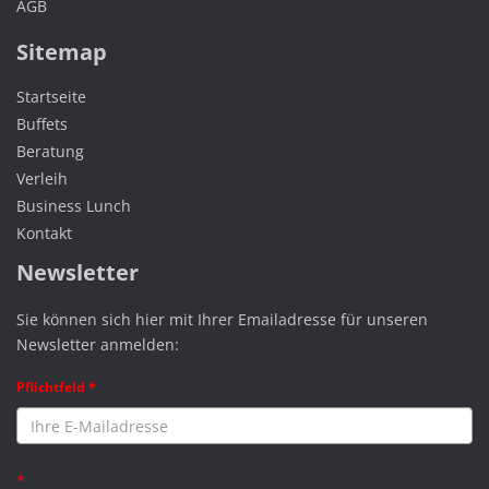
AGB
Sitemap
Startseite
Buffets
Beratung
Verleih
Business Lunch
Kontakt
Newsletter
Sie können sich hier mit Ihrer Emailadresse für unseren
Newsletter anmelden:
Pflichtfeld *