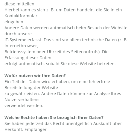
diese mitteilen.
Hierbei kann es sich z. B. um Daten handeln, die Sie in ein
Kontaktformular
eingeben.
Andere Daten werden automatisch beim Besuch der Website
durch unsere
IT-Systeme erfasst. Das sind vor allem technische Daten (z. B.
Internetbrowser,
Betriebssystem oder Uhrzeit des Seitenaufrufs). Die
Erfassung dieser Daten
erfolgt automatisch, sobald Sie diese Website betreten.
Wofür nutzen wir Ihre Daten?
Ein Teil der Daten wird erhoben, um eine fehlerfreie
Bereitstellung der Website
zu gewährleisten. Andere Daten können zur Analyse Ihres
Nutzerverhaltens
verwendet werden.
Welche Rechte haben Sie bezüglich Ihrer Daten?
Sie haben jederzeit das Recht unentgeltlich Auskunft über
Herkunft, Empfänger