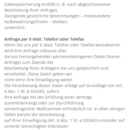
Datenspeicherung entfällt (z. B. nach abgeschlossener
Bearbeitung Ihrer Anfrage).
Zwingende gesetzliche Bestimmungen – insbesondere
Aufbewahrungsfristen – bleiben
unberührt.
Anfrage per E-Mail, Telefon oder Telefax
Wenn Sie uns per E-Mail, Telefon oder Telefax kontaktieren,
wird Ihre Anfrage inklusive aller
daraus hervorgehenden personenbezogenen Daten (Name,
Anfrage) zum Zwecke der
Bearbeitung Ihres Anliegens bei uns gespeichert und
verarbeitet. Diese Daten geben wir
nicht ohne Ihre Einwilligung weiter.
Die Verarbeitung dieser Daten erfolgt auf Grundlage von Art.
6 Abs. 1 lit. b DSGVO, sofern
Ihre Anfrage mit der Erfüllung eines Vertrags
zusammenhängt oder zur Durchführung
vorvertraglicher Maßnahmen erforderlich ist. In allen übrigen
Fällen beruht die Verarbeitung
auf Ihrer Einwilligung (Art. 6 Abs. 1 lit. a DSGVO) und/oder auf
unseren berechtigten Interessen