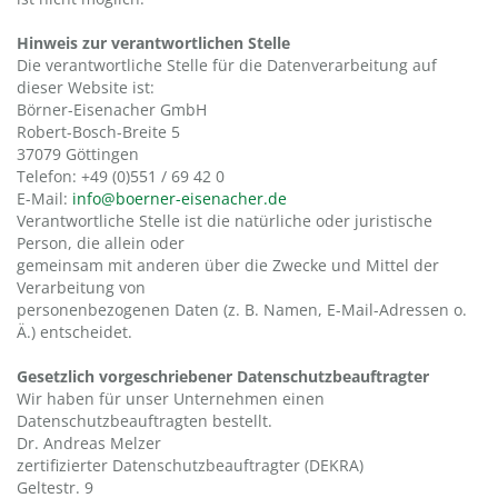
Hinweis zur verantwortlichen Stelle
Die verantwortliche Stelle für die Datenverarbeitung auf
dieser Website ist:
Börner-Eisenacher GmbH
Robert-Bosch-Breite 5
37079 Göttingen
Telefon: +49 (0)551 / 69 42 0
E-Mail:
info@boerner-eisenacher.de
Verantwortliche Stelle ist die natürliche oder juristische
Person, die allein oder
gemeinsam mit anderen über die Zwecke und Mittel der
Verarbeitung von
personenbezogenen Daten (z. B. Namen, E-Mail-Adressen o.
Ä.) entscheidet.
Gesetzlich vorgeschriebener Datenschutzbeauftragter
Wir haben für unser Unternehmen einen
Datenschutzbeauftragten bestellt.
Dr. Andreas Melzer
zertifizierter Datenschutzbeauftragter (DEKRA)
Geltestr. 9