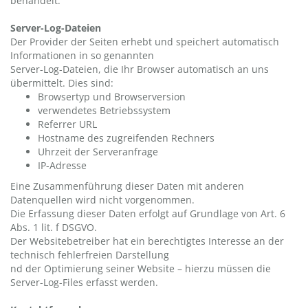
behandelt.
Server-Log-Dateien
Der Provider der Seiten erhebt und speichert automatisch
Informationen in so genannten
Server-Log-Dateien, die Ihr Browser automatisch an uns
übermittelt. Dies sind:
Browsertyp und Browserversion
verwendetes Betriebssystem
Referrer URL
Hostname des zugreifenden Rechners
Uhrzeit der Serveranfrage
IP-Adresse
Eine Zusammenführung dieser Daten mit anderen
Datenquellen wird nicht vorgenommen.
Die Erfassung dieser Daten erfolgt auf Grundlage von Art. 6
Abs. 1 lit. f DSGVO.
Der Websitebetreiber hat ein berechtigtes Interesse an der
technisch fehlerfreien Darstellung
nd der Optimierung seiner Website – hierzu müssen die
Server-Log-Files erfasst werden.