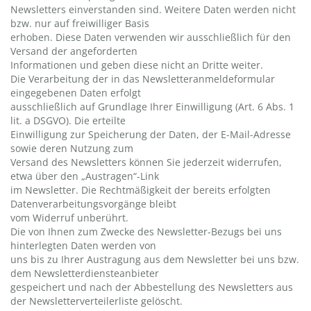
Newsletters einverstanden sind. Weitere Daten werden nicht
bzw. nur auf freiwilliger Basis
erhoben. Diese Daten verwenden wir ausschließlich für den
Versand der angeforderten
Informationen und geben diese nicht an Dritte weiter.
Die Verarbeitung der in das Newsletteranmeldeformular
eingegebenen Daten erfolgt
ausschließlich auf Grundlage Ihrer Einwilligung (Art. 6 Abs. 1
lit. a DSGVO). Die erteilte
Einwilligung zur Speicherung der Daten, der E-Mail-Adresse
sowie deren Nutzung zum
Versand des Newsletters können Sie jederzeit widerrufen,
etwa über den „Austragen“-Link
im Newsletter. Die Rechtmäßigkeit der bereits erfolgten
Datenverarbeitungsvorgänge bleibt
vom Widerruf unberührt.
Die von Ihnen zum Zwecke des Newsletter-Bezugs bei uns
hinterlegten Daten werden von
uns bis zu Ihrer Austragung aus dem Newsletter bei uns bzw.
dem Newsletterdiensteanbieter
gespeichert und nach der Abbestellung des Newsletters aus
der Newsletterverteilerliste gelöscht.