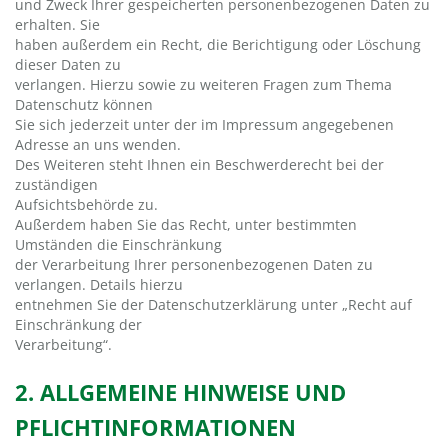
und Zweck Ihrer gespeicherten personenbezogenen Daten zu
erhalten. Sie
haben außerdem ein Recht, die Berichtigung oder Löschung
dieser Daten zu
verlangen. Hierzu sowie zu weiteren Fragen zum Thema
Datenschutz können
Sie sich jederzeit unter der im Impressum angegebenen
Adresse an uns wenden.
Des Weiteren steht Ihnen ein Beschwerderecht bei der
zuständigen
Aufsichtsbehörde zu.
Außerdem haben Sie das Recht, unter bestimmten
Umständen die Einschränkung
der Verarbeitung Ihrer personenbezogenen Daten zu
verlangen. Details hierzu
entnehmen Sie der Datenschutzerklärung unter „Recht auf
Einschränkung der
Verarbeitung“.
2. ALLGEMEINE HINWEISE UND
PFLICHTINFORMATIONEN