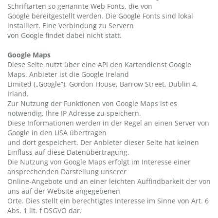
Schriftarten so genannte Web Fonts, die von
Google bereitgestellt werden. Die Google Fonts sind lokal
installiert. Eine Verbindung zu Servern
von Google findet dabei nicht statt.
Google Maps
Diese Seite nutzt über eine API den Kartendienst Google
Maps. Anbieter ist die Google Ireland
Limited („Google“), Gordon House, Barrow Street, Dublin 4,
Irland.
Zur Nutzung der Funktionen von Google Maps ist es
notwendig, Ihre IP Adresse zu speichern.
Diese Informationen werden in der Regel an einen Server von
Google in den USA übertragen
und dort gespeichert. Der Anbieter dieser Seite hat keinen
Einfluss auf diese Datenübertragung.
Die Nutzung von Google Maps erfolgt im Interesse einer
ansprechenden Darstellung unserer
Online-Angebote und an einer leichten Auffindbarkeit der von
uns auf der Website angegebenen
Orte. Dies stellt ein berechtigtes Interesse im Sinne von Art. 6
Abs. 1 lit. f DSGVO dar.