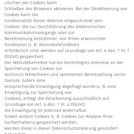
Löschen der Cookies beim
Schließen des Browsers aktivieren. Bei der Deaktivierung von
Cookies kann die
Funktionalität dieser Website eingeschränkt sein.
Cookies, die zur Durchführung des elektronischen
Kommunikationsvorgangs oder zur
Bereitstellung bestimmter, von Ihnen erwünschter
Funktionen (z. B. Warenkorbfunktion)
erforderlich sind, werden auf Grundlage von Art. 6 Abs. 1 lit. f
DSGVO gespeichert.
Der Websitebetreiber hat ein berechtigtes Interesse an der
Speicherung von Cookies zur
technisch fehlerfreien und optimierten Bereitstellung seiner
Dienste. Sofern eine
entsprechende Einwilligung abgefragt wurde (z. B. eine
Einwilligung zur Speicherung von
Cookies), erfolgt die Verarbeitung ausschließlich auf
Grundlage von Art. 6 Abs. 1 lit. a DSGVO;
die Einwilligung ist jederzeit widerrufbar.
Soweit andere Cookies (z. B. Cookies zur Analyse Ihres
Surfverhaltens) gespeichert werden,
werden diese in dieser Datenschutzerklärung gesondert