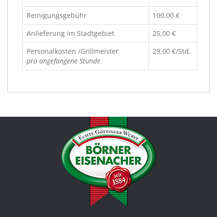
Reinigungsgebühr
100,00 €
Anlieferung im Stadtgebiet
25,00 €
Personalkosten /Grillmeister
29,00 €/Std.
pro angefangene Stunde