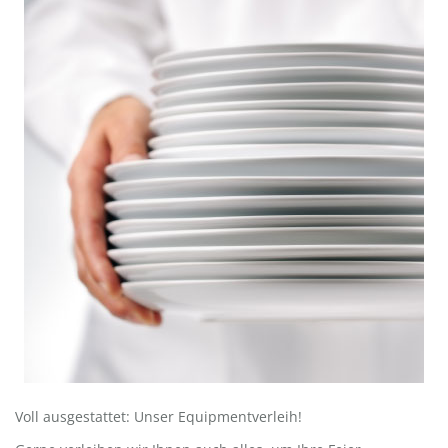
Voll ausgestattet: Unser Equipmentverleih!