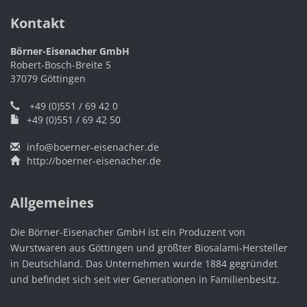
Kontakt
Börner-Eisenacher GmbH
Robert-Bosch-Breite 5
37079 Göttingen
+49 (0)551 / 69 42 0
+49 (0)551 / 69 42 50
info@boerner-eisenacher.de
http://boerner-eisenacher.de
Allgemeines
Die Börner-Eisenacher GmbH ist ein Produzent von
Wurstwaren aus Göttingen und größter Biosalami-Hersteller
in Deutschland. Das Unternehmen wurde 1884 gegründet
und befindet sich seit vier Generationen in Familienbesitz.