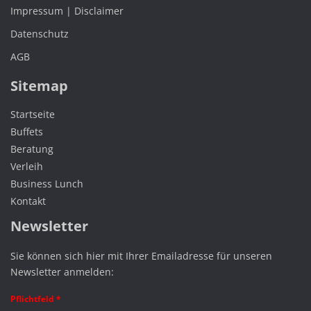
Impressum | Disclaimer
Datenschutz
AGB
Sitemap
Startseite
Buffets
Beratung
Verleih
Business Lunch
Kontakt
Newsletter
Sie können sich hier mit Ihrer Emailadresse für unseren
Newsletter anmelden:
Pflichtfeld *