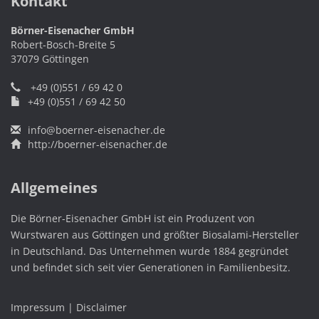
Kontakt
Börner-Eisenacher GmbH
Robert-Bosch-Breite 5
37079 Göttingen
+49 (0)551 / 69 42 0
+49 (0)551 / 69 42 50
info@boerner-eisenacher.de
http://boerner-eisenacher.de
Allgemeines
Die Börner-Eisenacher GmbH ist ein Produzent von
Wurstwaren aus Göttingen und größter Biosalami-Hersteller
in Deutschland. Das Unternehmen wurde 1884 gegründet
und befindet sich seit vier Generationen in Familienbesitz.
Impressum | Disclaimer