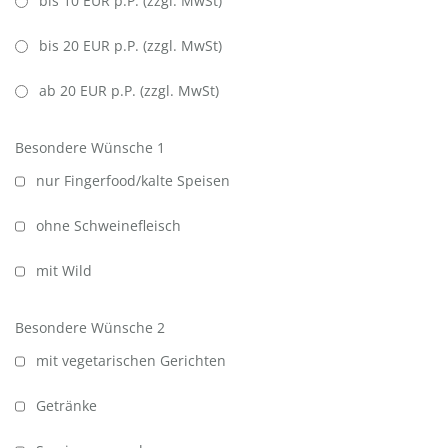
bis 10 EUR p.P. (zzgl. MwSt)
bis 20 EUR p.P. (zzgl. MwSt)
ab 20 EUR p.P. (zzgl. MwSt)
Besondere Wünsche 1
nur Fingerfood/kalte Speisen
ohne Schweinefleisch
mit Wild
Besondere Wünsche 2
mit vegetarischen Gerichten
Getränke