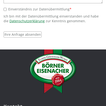
Einverständnis zur Datenübermittlung
Ich bin mit der Datenübermittlung einverstanden und habe
die
Datenschutzerklärung
zur Kenntnis genommen.