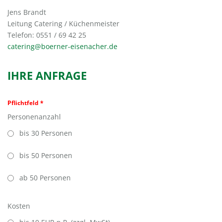
Jens Brandt
Leitung Catering / Küchenmeister
Telefon: 0551 / 69 42 25
catering@boerner-eisenacher.de
IHRE ANFRAGE
Pflichtfeld *
Personenanzahl
bis 30 Personen
bis 50 Personen
ab 50 Personen
Kosten