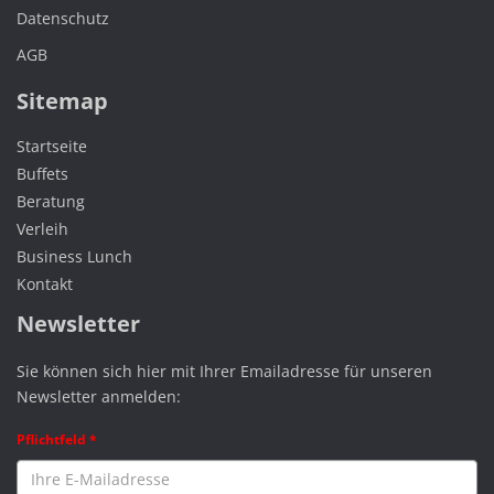
Datenschutz
AGB
Sitemap
Startseite
Buffets
Beratung
Verleih
Business Lunch
Kontakt
Newsletter
Sie können sich hier mit Ihrer Emailadresse für unseren
Newsletter anmelden:
Pflichtfeld *